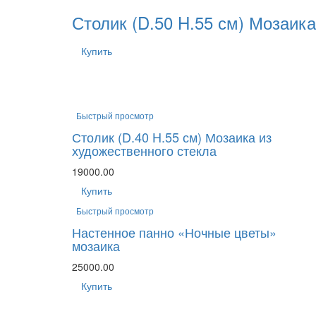
Столик (D.50 H.55 см) Мозаика
Купить
Быстрый просмотр
Столик (D.40 H.55 см) Мозаика из
художественного стекла
19000.00
Купить
Быстрый просмотр
Настенное панно «Ночные цветы»
мозаика
25000.00
Купить