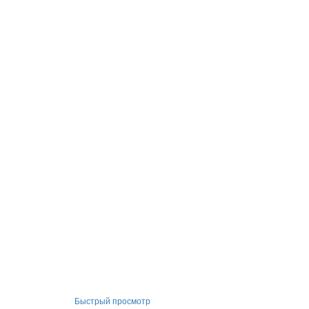
Быстрый просмотр