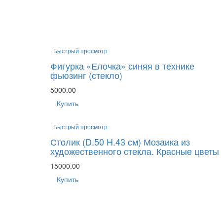
Быстрый просмотр
Фигурка «Елочка» синяя в технике
фьюзинг (стекло)
5000.00
Купить
Быстрый просмотр
Столик (D.50 H.43 см) Мозаика из
художественного стекла. Красные цветы
15000.00
Купить