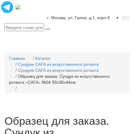
г. Москва, ул. Грина, д.1, корп.6
Главная
/
Каталог
/
Сундуки САГА из искусственного ротанга
/
Сундуки САГА из искусственного ротанга
/
Образец для заказа. Cундук из искусственного
ротанга «САГА» №04 50х36х44см
/
Образец для заказа.
Cундук из