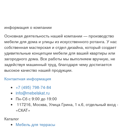
информация о компании
Основная деятельность нашей компании — производство
мебели для дома и улицы из искусственного ротанга. У нас
собственная мастерская и отдел дизайна, который создает
удивительные концепции мебели для вашей квартиры или
загородного дома. Все работы мы выполняем вручную, не
задействуя машинный труд, благодаря чему достигается
высокое качество нашей продукции.
Контактная информация
+7 (495) 798-74-84
info@mebelskat.ru
Пн-Сб с 9:00 до 19:00
117216, Москва, Улица Грина, 1 к.6, отдельный вход -
«СКАТ»
Каталог
Мебель для террасы