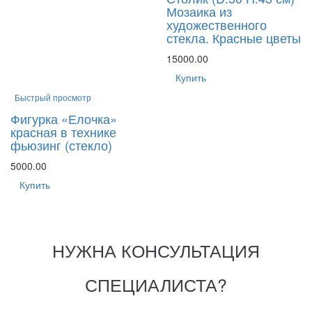
Мозаика из
художественного
стекла. Красные цветы
15000.00
Купить
Быстрый просмотр
Фигурка «Елочка»
красная в технике
фьюзинг (стекло)
5000.00
Купить
НУЖНА КОНСУЛЬТАЦИЯ
СПЕЦИАЛИСТА?