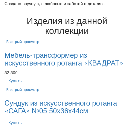
Создано вручную, с любовью и заботой о деталях.
Изделия из данной
коллекции
Быстрый просмотр
Мебель-трансформер из
искусственного ротанга «КВАДРАТ»
52 500
Купить
Быстрый просмотр
Cундук из искусственного ротанга
«САГА» №05 50х36х44см
Купить