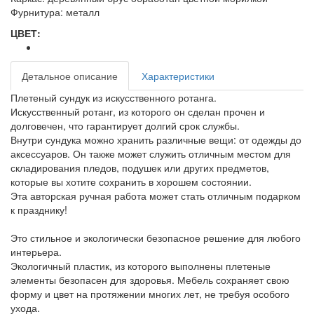
Фурнитура: металл
ЦВЕТ:
Детальное описание
Характеристики
Плетеный сундук из искусственного ротанга.
Искусственный ротанг, из которого он сделан прочен и
долговечен, что гарантирует долгий срок службы.
Внутри сундука можно хранить различные вещи: от одежды до
аксессуаров. Он также может служить отличным местом для
складирования пледов, подушек или других предметов,
которые вы хотите сохранить в хорошем состоянии.
Эта авторская ручная работа может стать отличным подарком
к празднику!
Это стильное и экологически безопасное решение для любого
интерьера.
Экологичный пластик, из которого выполнены плетеные
элементы безопасен для здоровья. Мебель сохраняет свою
форму и цвет на протяжении многих лет, не требуя особого
ухода.