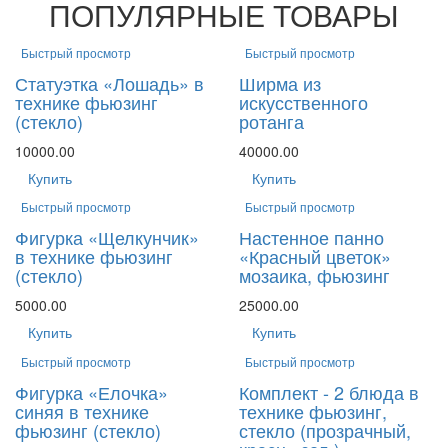
ПОПУЛЯРНЫЕ ТОВАРЫ
Быстрый просмотр
Быстрый просмотр
Статуэтка «Лошадь» в
Ширма из
технике фьюзинг
искусственного
(стекло)
ротанга
10000.00
40000.00
Купить
Купить
Быстрый просмотр
Быстрый просмотр
Фигурка «Щелкунчик»
Настенное панно
в технике фьюзинг
«Красный цветок»
(стекло)
мозаика, фьюзинг
5000.00
25000.00
Купить
Купить
Быстрый просмотр
Быстрый просмотр
Фигурка «Елочка»
Комплект - 2 блюда в
синяя в технике
технике фьюзинг,
фьюзинг (стекло)
стекло (прозрачный,