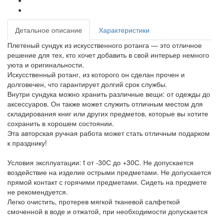
Детальное описание
Характеристики
Плетеный сундук из искусственного ротанга — это отличное
решение для тех, кто хочет добавить в свой интерьер немного
уюта и оригинальности.
Искусственный ротанг, из которого он сделан прочен и
долговечен, что гарантирует долгий срок службы.
Внутри сундука можно хранить различные вещи: от одежды до
аксессуаров. Он также может служить отличным местом для
складирования книг или других предметов, которые вы хотите
сохранить в хорошем состоянии.
Эта авторская ручная работа может стать отличным подарком
к празднику!
Условия эксплуатации: t от -30С до +30С. Не допускается
воздействие на изделие острыми предметами. Не допускается
прямой контакт с горячими предметами. Сидеть на предмете
не рекомендуется.
Легко очистить, протерев мягкой тканевой салфеткой
смоченной в воде и отжатой, при необходимости допускается