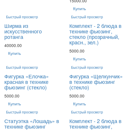
15000.00
Купить
Быстрый просмотр
Быстрый просмотр
Ширма из
Комплект - 2 блюда в
искусственного
технике фьюзинг,
ротанга
стекло (прозрачный,
красн., зел.)
40000.00
5000.00
Купить
Купить
Быстрый просмотр
Быстрый просмотр
Фигурка «Елочка»
Фигурка «Щелкунчик»
красная в технике
в технике фьюзинг
фьюзинг (стекло)
(стекло)
5000.00
5000.00
Купить
Купить
Быстрый просмотр
Быстрый просмотр
Статуэтка «Лошадь» в
Комплект - 2 блюда в
технике фьюзинг
технике фьюзинг,