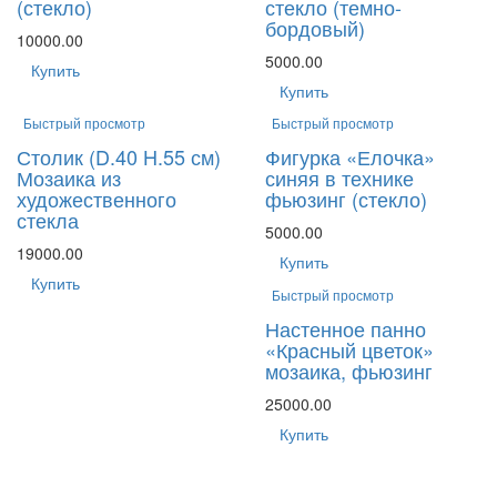
(стекло)
стекло (темно-
бордовый)
10000.00
5000.00
Купить
Купить
Быстрый просмотр
Быстрый просмотр
Столик (D.40 H.55 см)
Фигурка «Елочка»
Мозаика из
синяя в технике
художественного
фьюзинг (стекло)
стекла
5000.00
19000.00
Купить
Купить
Быстрый просмотр
Настенное панно
«Красный цветок»
мозаика, фьюзинг
25000.00
Купить