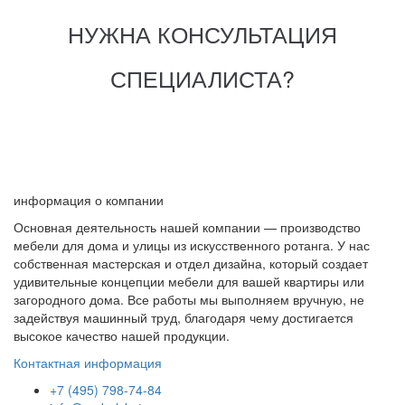
НУЖНА КОНСУЛЬТАЦИЯ
СПЕЦИАЛИСТА?
информация о компании
Основная деятельность нашей компании — производство
мебели для дома и улицы из искусственного ротанга. У нас
собственная мастерская и отдел дизайна, который создает
удивительные концепции мебели для вашей квартиры или
загородного дома. Все работы мы выполняем вручную, не
задействуя машинный труд, благодаря чему достигается
высокое качество нашей продукции.
Контактная информация
+7 (495) 798-74-84