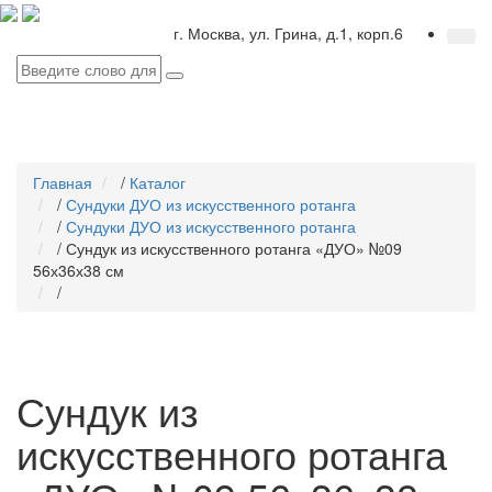
г. Москва, ул. Грина, д.1, корп.6
Главная
/
Каталог
/
Сундуки ДУО из искусственного ротанга
/
Сундуки ДУО из искусственного ротанга
/
Сундук из искусственного ротанга «ДУО» №09
56х36х38 см
/
Сундук из
искусственного ротанга