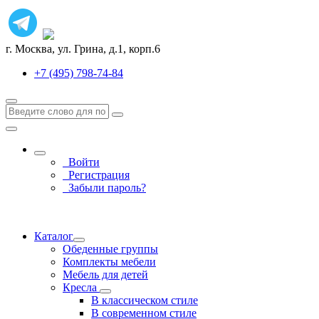
г. Москва, ул. Грина, д.1, корп.6
+7 (495) 798-74-84
Войти
Регистрация
Забыли пароль?
Каталог
Обеденные группы
Комплекты мебели
Мебель для детей
Кресла
В классическом стиле
В современном стиле