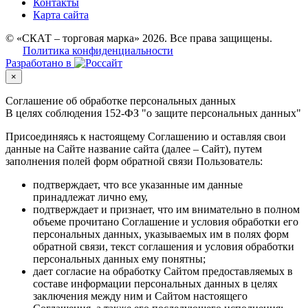
Контакты
Карта сайта
© «СКАТ – торговая марка» 2026. Все права защищены.
Политика конфиденциальности
Разработано в
×
Соглашение об обработке персональных данных
В целях соблюдения 152-ФЗ "о защите персональных данных"
Присоединяясь к настоящему Соглашению и оставляя свои
данные на Сайте название сайта (далее – Сайт), путем
заполнения полей форм обратной связи Пользователь:
подтверждает, что все указанные им данные
принадлежат лично ему,
подтверждает и признает, что им внимательно в полном
объеме прочитано Соглашение и условия обработки его
персональных данных, указываемых им в полях форм
обратной связи, текст соглашения и условия обработки
персональных данных ему понятны;
дает согласие на обработку Сайтом предоставляемых в
составе информации персональных данных в целях
заключения между ним и Сайтом настоящего