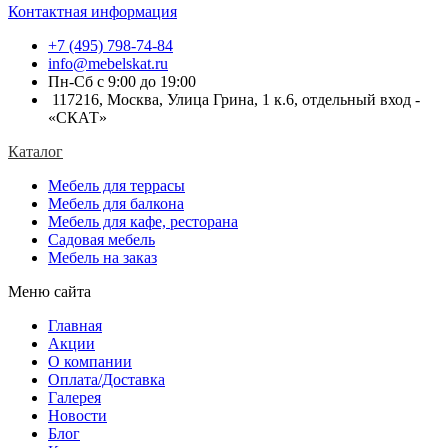
Контактная информация
+7 (495) 798-74-84
info@mebelskat.ru
Пн-Сб с 9:00 до 19:00
117216, Москва, Улица Грина, 1 к.6, отдельный вход -
«СКАТ»
Каталог
Мебель для террасы
Мебель для балкона
Мебель для кафе, ресторана
Садовая мебель
Мебель на заказ
Меню сайта
Главная
Акции
О компании
Оплата/Доставка
Галерея
Новости
Блог