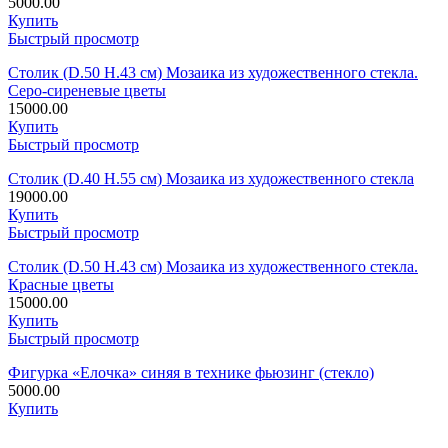
5000.00
Купить
Быстрый просмотр
Столик (D.50 H.43 см) Мозаика из художественного стекла.
Серо-сиреневые цветы
15000.00
Купить
Быстрый просмотр
Столик (D.40 H.55 см) Мозаика из художественного стекла
19000.00
Купить
Быстрый просмотр
Столик (D.50 H.43 см) Мозаика из художественного стекла.
Красные цветы
15000.00
Купить
Быстрый просмотр
Фигурка «Елочка» синяя в технике фьюзинг (стекло)
5000.00
Купить