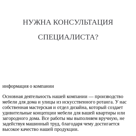
НУЖНА КОНСУЛЬТАЦИЯ
СПЕЦИАЛИСТА?
информация о компании
Основная деятельность нашей компании — производство
мебели для дома и улицы из искусственного ротанга. У нас
собственная мастерская и отдел дизайна, который создает
удивительные концепции мебели для вашей квартиры или
загородного дома. Все работы мы выполняем вручную, не
задействуя машинный труд, благодаря чему достигается
высокое качество нашей продукции.