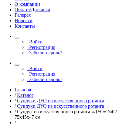
О компании
Оплата/Доставка
Галерея
Новости
Контакты
Войти
Регистрация
Забыли пароль?
Войти
Регистрация
Забыли пароль?
Главная
/
Каталог
/
Сундуки ДУО из искусственного ротанга
/
Сундуки ДУО из искусственного ротанга
/
Сундук из искусственного ротанга «ДУО» №02
75х45х47 см
/