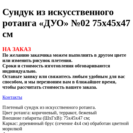
Сундук из искусственного
ротанга «ДУО» №02 75х45х47
см
НА ЗАКАЗ
По желанию заказчика можем выполнить в другом цвете
или изменить рисунок плетения.
Сроки и стоимость изготовления обговариваются
индивидуально.
Оставьте заявку или свяжитесь любым удобным для вас
способом, и мы перезвоним вам в ближайшее время,
чтобы рассчитать стоимость вашего заказа.
Контакты
Плетеный сундук из искусственного ротанга.
Цвет ротанга: коричневый, терракот, бежевый
Внешние габариты (ШхГхВ): 75х45х47 см;
Каркас: деревянный брус (сечение 4х4 см) обработан цветной
морилкой