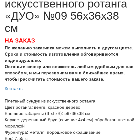
искусственного ротанга
«ДУО» №09 56х36х38
см
НА ЗАКАЗ
По желанию заказчика можем выполнить в другом цвете.
Сроки и стоимость изготовления обговариваются
индивидуально.
Оставьте заявку или свяжитесь любым удобным для вас
способом, и мы перезвоним вам в ближайшее время,
чтобы рассчитать стоимость вашего заказа.
Контакты
Плетеный сундук из искусственного ротанга.
Цвет ротанга: венге, красное дерево
Внешние габариты (ШхГхВ): 56х36х38 см
Каркас: деревянный брус (сечение 4х4 см) обработан цветной
морилкой
Фурнитура: металл, порошковое окрашивание
Вес: 7,55 кг