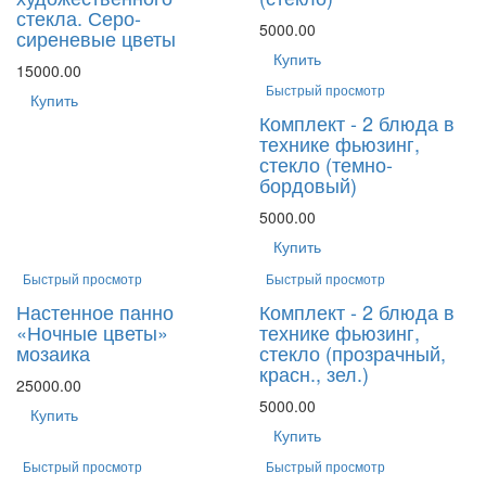
стекла. Серо-
5000.00
сиреневые цветы
Купить
15000.00
Быстрый просмотр
Купить
Комплект - 2 блюда в
технике фьюзинг,
стекло (темно-
бордовый)
5000.00
Купить
Быстрый просмотр
Быстрый просмотр
Настенное панно
Комплект - 2 блюда в
«Ночные цветы»
технике фьюзинг,
мозаика
стекло (прозрачный,
красн., зел.)
25000.00
5000.00
Купить
Купить
Быстрый просмотр
Быстрый просмотр