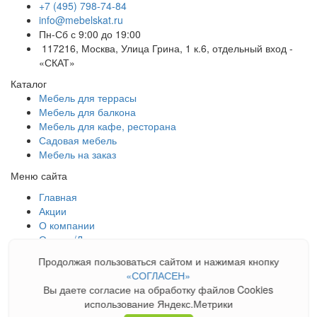
+7 (495) 798-74-84
info@mebelskat.ru
Пн-Сб с 9:00 до 19:00
117216, Москва, Улица Грина, 1 к.6, отдельный вход -
«СКАТ»
Каталог
Мебель для террасы
Мебель для балкона
Мебель для кафе, ресторана
Садовая мебель
Мебель на заказ
Меню сайта
Главная
Акции
О компании
Оплата/Доставка
Галерея
Продолжая пользоваться сайтом и нажимая кнопку
Новости
«СОГЛАСЕН»
Блог
Вы даете согласие на обработку файлов Cookies
Контакты
использование Яндекс.Метрики
Карта сайта