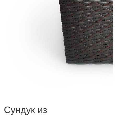
Сундук из