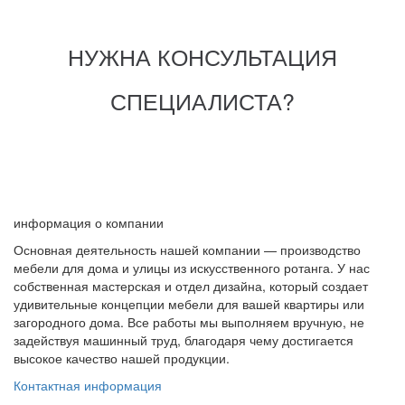
НУЖНА КОНСУЛЬТАЦИЯ
СПЕЦИАЛИСТА?
информация о компании
Основная деятельность нашей компании — производство
мебели для дома и улицы из искусственного ротанга. У нас
собственная мастерская и отдел дизайна, который создает
удивительные концепции мебели для вашей квартиры или
загородного дома. Все работы мы выполняем вручную, не
задействуя машинный труд, благодаря чему достигается
высокое качество нашей продукции.
Контактная информация