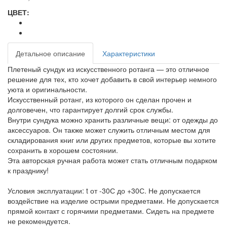
ЦВЕТ:
Детальное описание
Характеристики
Плетеный сундук из искусственного ротанга — это отличное
решение для тех, кто хочет добавить в свой интерьер немного
уюта и оригинальности.
Искусственный ротанг, из которого он сделан прочен и
долговечен, что гарантирует долгий срок службы.
Внутри сундука можно хранить различные вещи: от одежды до
аксессуаров. Он также может служить отличным местом для
складирования книг или других предметов, которые вы хотите
сохранить в хорошем состоянии.
Эта авторская ручная работа может стать отличным подарком
к празднику!
Условия эксплуатации: t от -30С до +30С. Не допускается
воздействие на изделие острыми предметами. Не допускается
прямой контакт с горячими предметами. Сидеть на предмете
не рекомендуется.