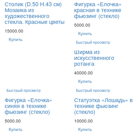
Столик (D.50 H.43 см)
Фигурка «Елочка»
Мозаика из
красная в технике
художественного
фьюзинг (стекло)
стекла. Красные цветы
5000.00
15000.00
Купить
Купить
Быстрый просмотр
Ширма из
искусственного
ротанга
40000.00
Купить
Быстрый просмотр
Быстрый просмотр
Фигурка «Елочка»
Статуэтка «Лошадь» в
синяя в технике
технике фьюзинг
фьюзинг (стекло)
(стекло)
5000.00
10000.00
Купить
Купить