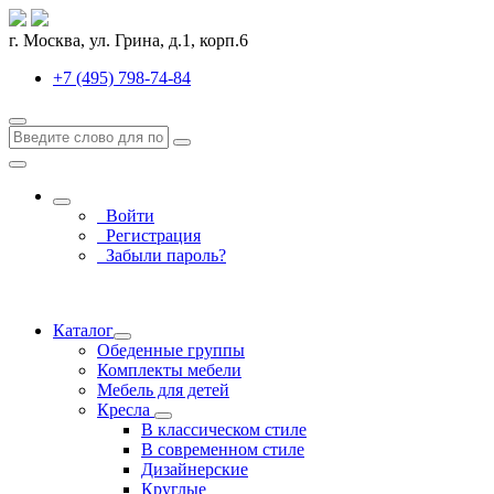
г. Москва, ул. Грина, д.1, корп.6
+7 (495) 798-74-84
Войти
Регистрация
Забыли пароль?
Каталог
Обеденные группы
Комплекты мебели
Мебель для детей
Кресла
В классическом стиле
В современном стиле
Дизайнерские
Круглые