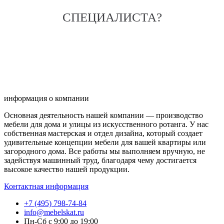
СПЕЦИАЛИСТА?
информация о компании
Основная деятельность нашей компании — производство
мебели для дома и улицы из искусственного ротанга. У нас
собственная мастерская и отдел дизайна, который создает
удивительные концепции мебели для вашей квартиры или
загородного дома. Все работы мы выполняем вручную, не
задействуя машинный труд, благодаря чему достигается
высокое качество нашей продукции.
Контактная информация
+7 (495) 798-74-84
info@mebelskat.ru
Пн-Сб с 9:00 до 19:00