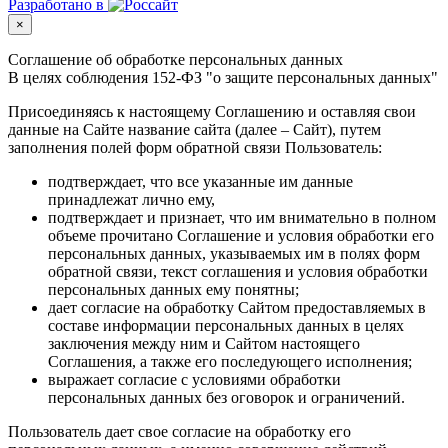
Разработано в
×
Соглашение об обработке персональных данных
В целях соблюдения 152-ФЗ "о защите персональных данных"
Присоединяясь к настоящему Соглашению и оставляя свои
данные на Сайте название сайта (далее – Сайт), путем
заполнения полей форм обратной связи Пользователь:
подтверждает, что все указанные им данные
принадлежат лично ему,
подтверждает и признает, что им внимательно в полном
объеме прочитано Соглашение и условия обработки его
персональных данных, указываемых им в полях форм
обратной связи, текст соглашения и условия обработки
персональных данных ему понятны;
дает согласие на обработку Сайтом предоставляемых в
составе информации персональных данных в целях
заключения между ним и Сайтом настоящего
Соглашения, а также его последующего исполнения;
выражает согласие с условиями обработки
персональных данных без оговорок и ограничений.
Пользователь дает свое согласие на обработку его