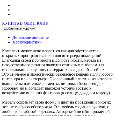
КУПИТЬ В ОДИН КЛИК
Добавить в корзину
Детальное описание
Характеристики
Комплект может использоваться как для обустройства
открытых пространств, так и для интерьера помещений.
Благодаря своей прочности и долговечности, мебель из
искусственного ротанга является отличным выбором для
использования на улице, на террасах, в садах и бассейнах.
Это стильное и экологически безопасное решение для любого
интерьера или экстерьера. Экологичный пластик, из которого
выполнены плетеные элементы, не только безопасен для
здоровья, но и обладает высокой устойчивостью к
воздействию внешних факторов (к солнцу, дождю и морозу).
Мебель сохраняет свою форму и цвет на протяжении многих
лет, не требуя особого ухода. Эта мебель создана вручную, с
любовью и заботой о деталях. Авторский дизайн придает ей