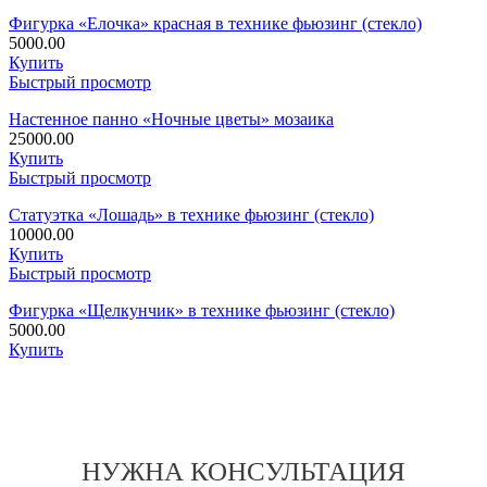
Фигурка «Елочка» красная в технике фьюзинг (стекло)
5000.00
Купить
Быстрый просмотр
Настенное панно «Ночные цветы» мозаика
25000.00
Купить
Быстрый просмотр
Статуэтка «Лошадь» в технике фьюзинг (стекло)
10000.00
Купить
Быстрый просмотр
Фигурка «Щелкунчик» в технике фьюзинг (стекло)
5000.00
Купить
НУЖНА КОНСУЛЬТАЦИЯ