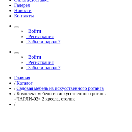
Галерея
Новости
Контакты
Войти
Регистрация
Забыли пароль?
Войти
Регистрация
Забыли пароль?
Главная
/
Каталог
/
Садовая мебель из искусственного ротанга
/
Комплект мебели из искусственного ротанга
«ЧАРЛИ-02» 2 кресла, столик
/