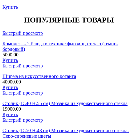
Купить
ПОПУЛЯРНЫЕ ТОВАРЫ
Быстрый просмотр
Комплект - 2 блюда в технике фьюзинг, стекло (темно-
бордовый)
5000.00
Купить
Быстрый просмотр
Ширма из искусственного ротанга
40000.00
Купить
Быстрый просмотр
Столик (D.40 H.55 см) Мозаика из художественного стекла
19000.00
Купить
Быстрый просмотр
Столик (D.50 H.43 см) Мозаика из художественного стекла.
Серо-сиреневые цветы