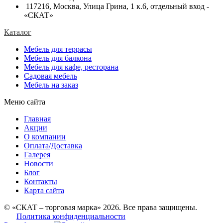
117216, Москва, Улица Грина, 1 к.6, отдельный вход -
«СКАТ»
Каталог
Мебель для террасы
Мебель для балкона
Мебель для кафе, ресторана
Садовая мебель
Мебель на заказ
Меню сайта
Главная
Акции
О компании
Оплата/Доставка
Галерея
Новости
Блог
Контакты
Карта сайта
© «СКАТ – торговая марка» 2026. Все права защищены.
Политика конфиденциальности