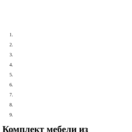
Комплект мебели из