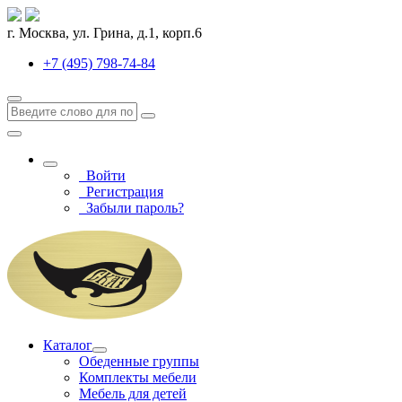
г. Москва, ул. Грина, д.1, корп.6
+7 (495) 798-74-84
Войти
Регистрация
Забыли пароль?
Каталог
Обеденные группы
Комплекты мебели
Мебель для детей