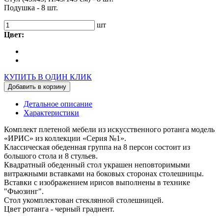
Подушка - 8 шт.
шт
Цвет:
КУПИТЬ В ОДИН КЛИК
Добавить в корзину
Детальное описание
Характеристики
Комплект плетеной мебели из искусственного ротанга модель
«ИРИС» из коллекции «Серия №1».
Классическая обеденная группа на 8 персон состоит из
большого стола и 8 стульев.
Квадратный обеденный стол украшен неповторимыми
витражными вставками на боковых сторонах столешницы.
Вставки с изображением ирисов выполнены в технике
"Фьюзинг".
Стол укомплектован стеклянной столешницей.
Цвет ротанга - черный градиент.