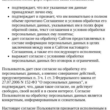
подтверждает, что все указанные им данные
принадлежат лично ему,
подтверждает и признает, что им внимательно в полном
объеме прочитано Соглашение и условия обработки его
персональных данных, указываемых им в полях форм
обратной связи, текст соглашения и условия обработки
персональных данных ему понятны;
дает согласие на обработку Сайтом предоставляемых в
составе информации персональных данных в целях
заключения между ним и Сайтом настоящего
Соглашения, а также его последующего исполнения;
выражает согласие с условиями обработки
персональных данных без оговорок и ограничений.
Пользователь дает свое согласие на обработку его
персональных данных, а именно совершение действий,
предусмотренных п. 3 ч. 1 ст. 3 Федерального закона от
27.07.2006 N 152-ФЗ "О персональных данных", и
подтверждает, что, давая такое согласие, он действует
свободно, своей волей и в своем интересе. Согласие
Пользователя на обработку персональных данных является
конкретным, информированным и сознательным.
Настоящее согласие Пользователя признается исполненным в