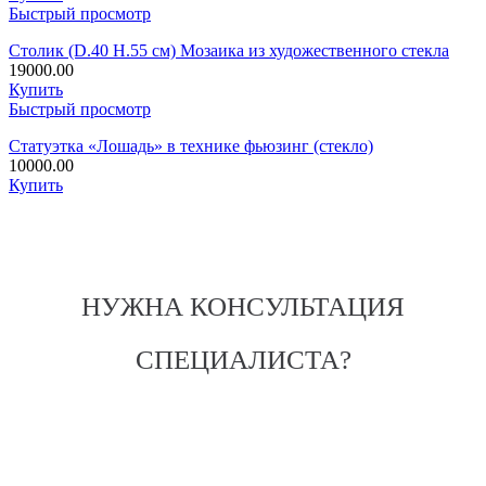
Быстрый просмотр
Столик (D.40 H.55 см) Мозаика из художественного стекла
19000.00
Купить
Быстрый просмотр
Статуэтка «Лошадь» в технике фьюзинг (стекло)
10000.00
Купить
НУЖНА КОНСУЛЬТАЦИЯ
СПЕЦИАЛИСТА?