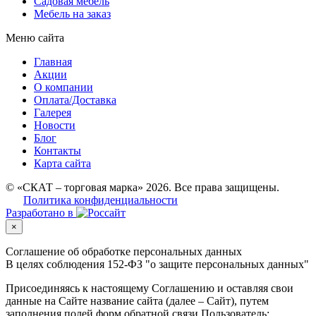
Садовая мебель
Мебель на заказ
Меню сайта
Главная
Акции
О компании
Оплата/Доставка
Галерея
Новости
Блог
Контакты
Карта сайта
© «СКАТ – торговая марка» 2026. Все права защищены.
Политика конфиденциальности
Разработано в
×
Соглашение об обработке персональных данных
В целях соблюдения 152-ФЗ "о защите персональных данных"
Присоединяясь к настоящему Соглашению и оставляя свои
данные на Сайте название сайта (далее – Сайт), путем
заполнения полей форм обратной связи Пользователь: