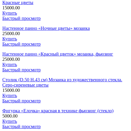
Красные цветы
15000.00
Купить
Быстрый просмотр
Настенное панно «Ночные цветы» мозаика
25000.00
Купить
Быстрый просмотр
Настенное панно «Красный цветок» мозаика, фьюзинг
25000.00
Купить
Быстрый просмотр
Столик (D.50 H.43 см) Мозаика из художественного стекла.
Серо-сиреневые цветы
15000.00
Купить
Быстрый просмотр
Фигурка «Елочка» красная в технике фьюзинг (стекло)
5000.00
Купить
Быстрый просмотр