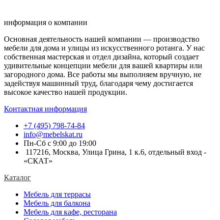
информация о компании
Основная деятельность нашей компании — производство
мебели для дома и улицы из искусственного ротанга. У нас
собственная мастерская и отдел дизайна, который создает
удивительные концепции мебели для вашей квартиры или
загородного дома. Все работы мы выполняем вручную, не
задействуя машинный труд, благодаря чему достигается
высокое качество нашей продукции.
Контактная информация
+7 (495) 798-74-84
info@mebelskat.ru
Пн-Сб с 9:00 до 19:00
117216, Москва, Улица Грина, 1 к.6, отдельный вход -
«СКАТ»
Каталог
Мебель для террасы
Мебель для балкона
Мебель для кафе, ресторана