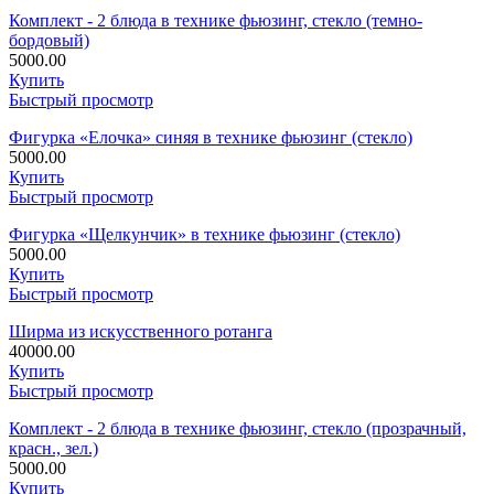
Комплект - 2 блюда в технике фьюзинг, стекло (темно-
бордовый)
5000.00
Купить
Быстрый просмотр
Фигурка «Елочка» синяя в технике фьюзинг (стекло)
5000.00
Купить
Быстрый просмотр
Фигурка «Щелкунчик» в технике фьюзинг (стекло)
5000.00
Купить
Быстрый просмотр
Ширма из искусственного ротанга
40000.00
Купить
Быстрый просмотр
Комплект - 2 блюда в технике фьюзинг, стекло (прозрачный,
красн., зел.)
5000.00
Купить