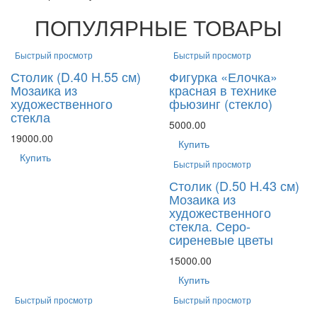
ПОПУЛЯРНЫЕ ТОВАРЫ
Быстрый просмотр
Быстрый просмотр
Столик (D.40 H.55 см)
Фигурка «Елочка»
Мозаика из
красная в технике
художественного
фьюзинг (стекло)
стекла
5000.00
19000.00
Купить
Купить
Быстрый просмотр
Столик (D.50 H.43 см)
Мозаика из
художественного
стекла. Серо-
сиреневые цветы
15000.00
Купить
Быстрый просмотр
Быстрый просмотр