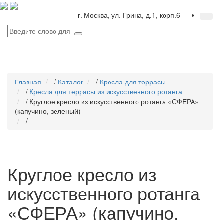
г. Москва, ул. Грина, д.1, корп.6
Главная
/
Каталог
/
Кресла для террасы
/
Кресла для террасы из искусственного ротанга
/
Круглое кресло из искусственного ротанга «СФЕРА»
(капучино, зеленый)
/
Круглое кресло из
искусственного ротанга
«СФЕРА» (капучино,