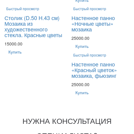
Быстрый просмотр
Быстрый просмотр
Столик (D.50 H.43 см)
Настенное панно
Мозаика из
«Ночные цветы»
художественного
мозаика
стекла. Красные цветы
25000.00
15000.00
Купить
Купить
Быстрый просмотр
Настенное панно
«Красный цветок»
мозаика, фьюзинг
25000.00
Купить
НУЖНА КОНСУЛЬТАЦИЯ