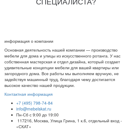
СПЕЦИАЛИСТА?
информация о компании
Основная деятельность нашей компании — производство
мебели для дома и улицы из искусственного ротанга. У нас
собственная мастерская и отдел дизайна, который создает
удивительные концепции мебели для вашей квартиры или
загородного дома. Все работы мы выполняем вручную, не
задействуя машинный труд, благодаря чему достигается
высокое качество нашей продукции.
Контактная информация
+7 (495) 798-74-84
info@mebelskat.ru
Пн-Сб с 9:00 до 19:00
117216, Москва, Улица Грина, 1 к.6, отдельный вход -
«СКАТ»