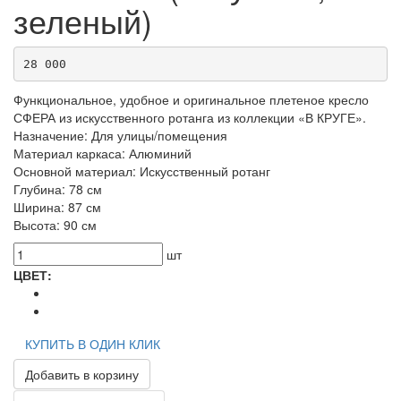
зеленый)
28 000
Функциональное, удобное и оригинальное плетеное кресло
СФЕРА из искусственного ротанга из коллекции «В КРУГЕ».
Назначение: Для улицы/помещения
Материал каркаса: Алюминий
Основной материал: Искусственный ротанг
Глубина: 78 см
Ширина: 87 см
Высота: 90 см
шт
ЦВЕТ:
КУПИТЬ В ОДИН КЛИК
Добавить в корзину