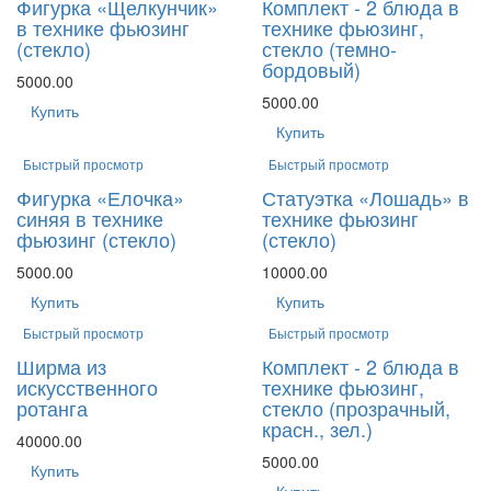
Фигурка «Щелкунчик»
Комплект - 2 блюда в
в технике фьюзинг
технике фьюзинг,
(стекло)
стекло (темно-
бордовый)
5000.00
5000.00
Купить
Купить
Быстрый просмотр
Быстрый просмотр
Фигурка «Елочка»
Статуэтка «Лошадь» в
синяя в технике
технике фьюзинг
фьюзинг (стекло)
(стекло)
5000.00
10000.00
Купить
Купить
Быстрый просмотр
Быстрый просмотр
Ширма из
Комплект - 2 блюда в
искусственного
технике фьюзинг,
ротанга
стекло (прозрачный,
красн., зел.)
40000.00
5000.00
Купить
Купить