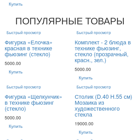
Купить
ПОПУЛЯРНЫЕ ТОВАРЫ
Быстрый просмотр
Быстрый просмотр
Фигурка «Елочка»
Комплект - 2 блюда в
красная в технике
технике фьюзинг,
фьюзинг (стекло)
стекло (прозрачный,
красн., зел.)
5000.00
5000.00
Купить
Купить
Быстрый просмотр
Быстрый просмотр
Фигурка «Щелкунчик»
Столик (D.40 H.55 см)
в технике фьюзинг
Мозаика из
(стекло)
художественного
стекла
5000.00
19000.00
Купить
Купить