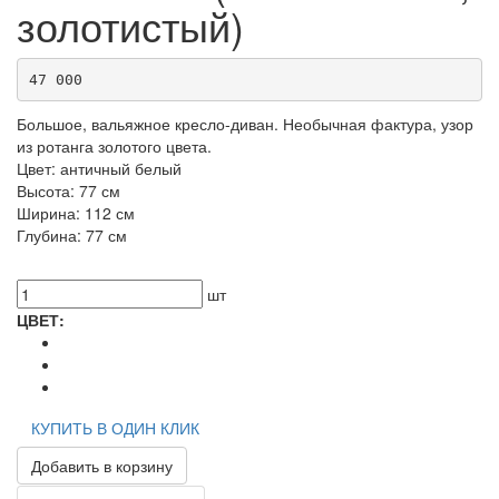
золотистый)
47 000
Большое, вальяжное кресло-диван. Необычная фактура, узор
из ротанга золотого цвета.
Цвет: античный белый
Высота: 77 см
Ширина: 112 см
Глубина: 77 см
шт
ЦВЕТ:
КУПИТЬ В ОДИН КЛИК
Добавить в корзину