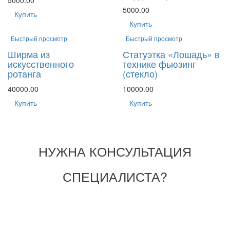
5000.00
Купить
Купить
Быстрый просмотр
Быстрый просмотр
Ширма из
Статуэтка «Лошадь» в
искусственного
технике фьюзинг
ротанга
(стекло)
40000.00
10000.00
Купить
Купить
НУЖНА КОНСУЛЬТАЦИЯ
СПЕЦИАЛИСТА?