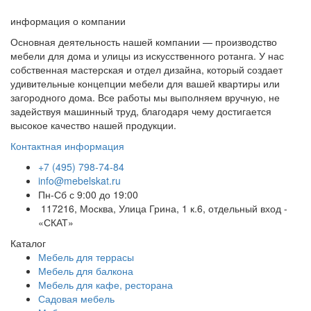
информация о компании
Основная деятельность нашей компании — производство
мебели для дома и улицы из искусственного ротанга. У нас
собственная мастерская и отдел дизайна, который создает
удивительные концепции мебели для вашей квартиры или
загородного дома. Все работы мы выполняем вручную, не
задействуя машинный труд, благодаря чему достигается
высокое качество нашей продукции.
Контактная информация
+7 (495) 798-74-84
info@mebelskat.ru
Пн-Сб с 9:00 до 19:00
117216, Москва, Улица Грина, 1 к.6, отдельный вход -
«СКАТ»
Каталог
Мебель для террасы
Мебель для балкона
Мебель для кафе, ресторана
Садовая мебель