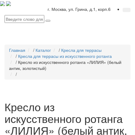
г. Москва, ул. Грина, д.1, корп.6
Главная
/
Каталог
/
Кресла для террасы
/
Кресла для террасы из искусственного ротанга
/
Кресло из искусственного ротанга «ЛИЛИЯ» (белый
антик, золотистый)
/
Кресло из
искусственного ротанга
«ЛИЛИЯ» (белый антик,