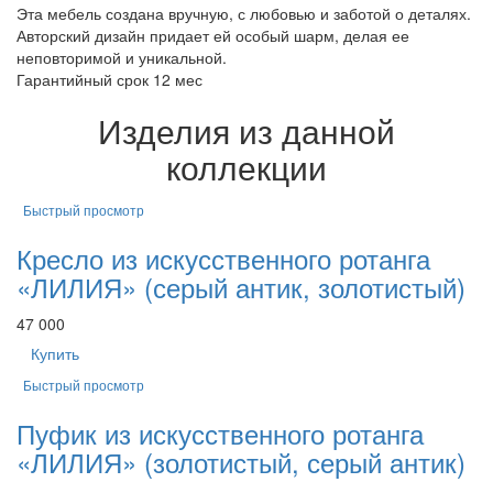
Эта мебель создана вручную, с любовью и заботой о деталях.
Авторский дизайн придает ей особый шарм, делая ее
неповторимой и уникальной.
Гарантийный срок 12 мес
Изделия из данной
коллекции
Быстрый просмотр
Кресло из искусственного ротанга
«ЛИЛИЯ» (серый антик, золотистый)
47 000
Купить
Быстрый просмотр
Пуфик из искусственного ротанга
«ЛИЛИЯ» (золотистый, серый антик)