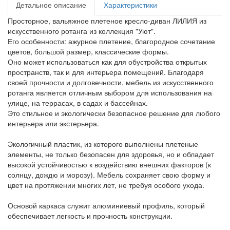
Детальное описание
Характеристики
Просторное, вальяжное плетеное кресло-диван ЛИЛИЯ из
искусственного ротанга из коллекция "Уют".
Его особенности: ажурное плетение, благородное сочетание
цветов, большой размер, классические формы.
Оно может использоваться как для обустройства открытых
пространств, так и для интерьера помещений. Благодаря
своей прочности и долговечности, мебель из искусственного
ротанга является отличным выбором для использования на
улице, на террасах, в садах и бассейнах.
Это стильное и экологически безопасное решение для любого
интерьера или экстерьера.
Экологичный пластик, из которого выполнены плетеные
элементы, не только безопасен для здоровья, но и обладает
высокой устойчивостью к воздействию внешних факторов (к
солнцу, дождю и морозу). Мебель сохраняет свою форму и
цвет на протяжении многих лет, не требуя особого ухода.
Основой каркаса служит алюминиевый профиль, который
обеспечивает легкость и прочность конструкции.