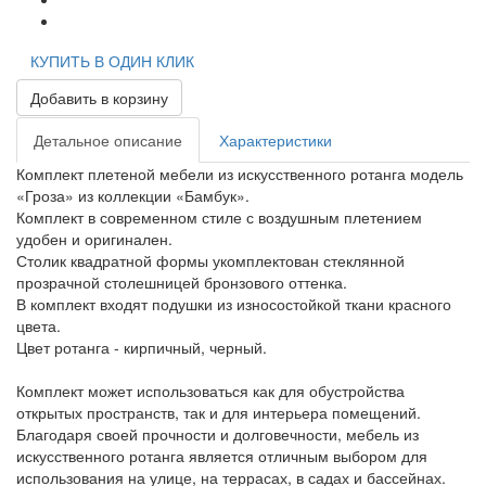
КУПИТЬ В ОДИН КЛИК
Добавить в корзину
Детальное описание
Характеристики
Комплект плетеной мебели из искусственного ротанга модель
«Гроза» из коллекции «Бамбук».
Комплект в современном стиле с воздушным плетением
удобен и оригинален.
Столик квадратной формы укомплектован стеклянной
прозрачной столешницей бронзового оттенка.
В комплект входят подушки из износостойкой ткани красного
цвета.
Цвет ротанга - кирпичный, черный.
Комплект может использоваться как для обустройства
открытых пространств, так и для интерьера помещений.
Благодаря своей прочности и долговечности, мебель из
искусственного ротанга является отличным выбором для
использования на улице, на террасах, в садах и бассейнах.