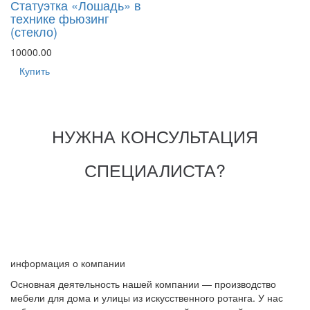
Статуэтка «Лошадь» в
технике фьюзинг
(стекло)
10000.00
Купить
НУЖНА КОНСУЛЬТАЦИЯ
СПЕЦИАЛИСТА?
информация о компании
Основная деятельность нашей компании — производство
мебели для дома и улицы из искусственного ротанга. У нас