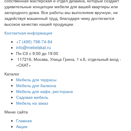
собственная мастерская и отдел дизайна, который создает
удивительные концепции мебели для вашей квартиры или
загородного дома. Все работы мы выполняем вручную, не
задействуя машинный труд, благодаря чему достигается
высокое качество нашей продукции.
Контактная информация
+7 (495) 798-74-84
info@mebelskat.ru
Пн-Сб с 9:00 до 19:00
117216, Москва, Улица Грина, 1 к.6, отдельный вход -
«СКАТ»
Каталог
Мебель для террасы
Мебель для балкона
Мебель для кафе, ресторана
Садовая мебель
Мебель на заказ
Меню сайта
Главная
Акции