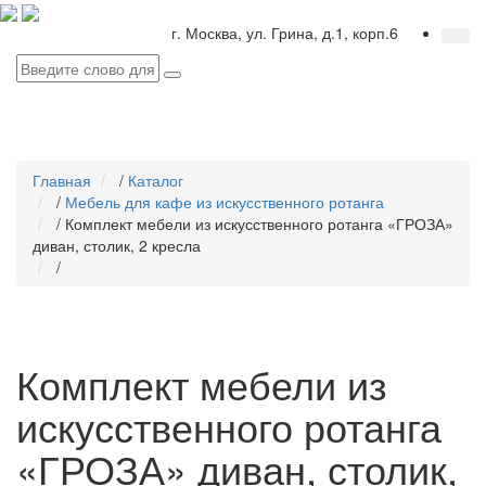
г. Москва, ул. Грина, д.1, корп.6
Главная
/
Каталог
/
Мебель для кафе из искусственного ротанга
/
Комплект мебели из искусственного ротанга «ГРОЗА»
диван, столик, 2 кресла
/
Комплект мебели из
искусственного ротанга
«ГРОЗА» диван, столик,