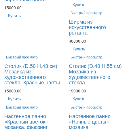
Купить
15000.00
Быстрый просмотр
Купить
Ширма из
искусственного
ротанга
40000.00
Купить
Быстрый просмотр
Быстрый просмотр
Столик (D.50 H.43 см)
Столик (D.40 H.55 см)
Мозаика из
Мозаика из
художественного
художественного
стекла. Красные цветы
стекла
15000.00
19000.00
Купить
Купить
Быстрый просмотр
Быстрый просмотр
Настенное панно
Настенное панно
«Красный цветок»
«Ночные цветы»
мозаика, фьюзинг
мозаика