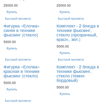
25000.00
25000.00
Купить
Купить
Быстрый просмотр
Быстрый просмотр
Фигурка «Елочка»
Комплект - 2 блюда в
синяя в технике
технике фьюзинг,
фьюзинг (стекло)
стекло (прозрачный,
красн., зел.)
5000.00
5000.00
Купить
Купить
Быстрый просмотр
Быстрый просмотр
Фигурка «Елочка»
Комплект - 2 блюда в
красная в технике
технике фьюзинг,
фьюзинг (стекло)
стекло (темно-
бордовый)
5000.00
5000.00
Купить
Купить
Быстрый просмотр