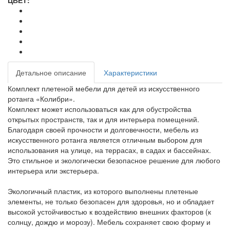
ЦВЕТ:
Детальное описание
Характеристики
Комплект плетеной мебели для детей из искусственного
ротанга «Колибри».
Комплект может использоваться как для обустройства
открытых пространств, так и для интерьера помещений.
Благодаря своей прочности и долговечности, мебель из
искусственного ротанга является отличным выбором для
использования на улице, на террасах, в садах и бассейнах.
Это стильное и экологически безопасное решение для любого
интерьера или экстерьера.
Экологичный пластик, из которого выполнены плетеные
элементы, не только безопасен для здоровья, но и обладает
высокой устойчивостью к воздействию внешних факторов (к
солнцу, дождю и морозу). Мебель сохраняет свою форму и