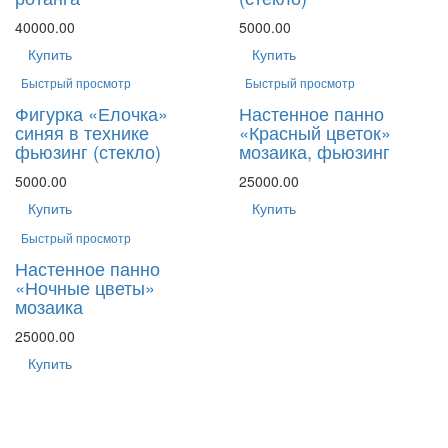
40000.00
5000.00
Купить
Купить
Быстрый просмотр
Быстрый просмотр
Фигурка «Елочка»
Настенное панно
синяя в технике
«Красный цветок»
фьюзинг (стекло)
мозаика, фьюзинг
5000.00
25000.00
Купить
Купить
Быстрый просмотр
Настенное панно
«Ночные цветы»
мозаика
25000.00
Купить