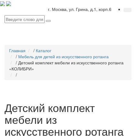
г. Москва, ул. Грина, д.1, корп.6
Главная
/
Каталог
/
Мебель для детей из искусственного ротанга
/
Детский комплект мебели из искусственного ротанга
«КОЛИБРИ»
/
Детский комплект
мебели из
искусственного ротанга