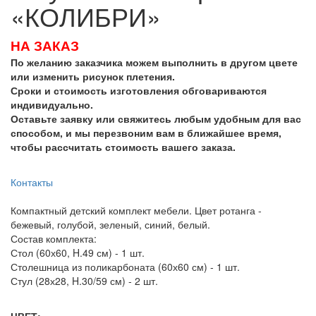
«КОЛИБРИ»
НА ЗАКАЗ
По желанию заказчика можем выполнить в другом цвете
или изменить рисунок плетения.
Сроки и стоимость изготовления обговариваются
индивидуально.
Оставьте заявку или свяжитесь любым удобным для вас
способом, и мы перезвоним вам в ближайшее время,
чтобы рассчитать стоимость вашего заказа.
Контакты
Компактный детский комплект мебели. Цвет ротанга -
бежевый, голубой, зеленый, синий, белый.
Состав комплекта:
Стол (60х60, H.49 см) - 1 шт.
Столешница из поликарбоната (60х60 см) - 1 шт.
Стул (28х28, H.30/59 см) - 2 шт.