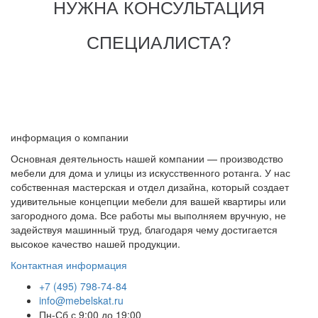
НУЖНА КОНСУЛЬТАЦИЯ
СПЕЦИАЛИСТА?
информация о компании
Основная деятельность нашей компании — производство
мебели для дома и улицы из искусственного ротанга. У нас
собственная мастерская и отдел дизайна, который создает
удивительные концепции мебели для вашей квартиры или
загородного дома. Все работы мы выполняем вручную, не
задействуя машинный труд, благодаря чему достигается
высокое качество нашей продукции.
Контактная информация
+7 (495) 798-74-84
info@mebelskat.ru
Пн-Сб с 9:00 до 19:00