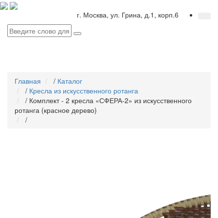
г. Москва, ул. Грина, д.1, корп.6
Главная
/
Каталог
/
Кресла из искусственного ротанга
/
Комплект - 2 кресла «СФЕРА-2» из искусственного
ротанга (красное дерево)
/