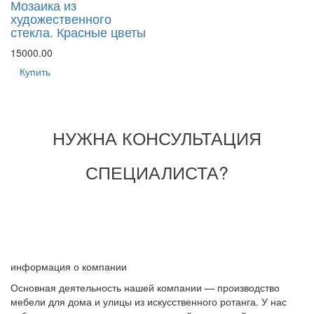
Мозаика из
художественного
стекла. Красные цветы
15000.00
Купить
НУЖНА КОНСУЛЬТАЦИЯ
СПЕЦИАЛИСТА?
информация о компании
Основная деятельность нашей компании — производство
мебели для дома и улицы из искусственного ротанга. У нас