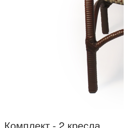
Комплект - 2 кресла