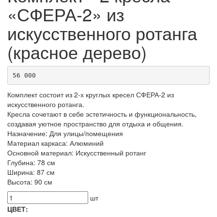
«СФЕРА-2» из
искусственного ротанга
(красное дерево)
56 000
Комплект состоит из 2-х круглых кресел СФЕРА-2 из
искусственного ротанга.
Кресла сочетают в себе эстетичность и функциональность,
создавая уютное пространство для отдыха и общения.
Назначение: Для улицы/помещения
Материал каркаса: Алюминий
Основной материал: Искусственный ротанг
Глубина: 78 см
Ширина: 87 см
Высота: 90 см
шт
ЦВЕТ: