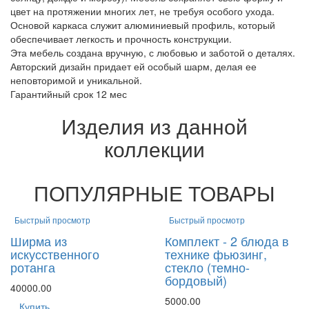
цвет на протяжении многих лет, не требуя особого ухода.
Основой каркаса служит алюминиевый профиль, который
обеспечивает легкость и прочность конструкции.
Эта мебель создана вручную, с любовью и заботой о деталях.
Авторский дизайн придает ей особый шарм, делая ее
неповторимой и уникальной.
Гарантийный срок 12 мес
Изделия из данной
коллекции
ПОПУЛЯРНЫЕ ТОВАРЫ
Быстрый просмотр
Быстрый просмотр
Ширма из
Комплект - 2 блюда в
искусственного
технике фьюзинг,
ротанга
стекло (темно-
бордовый)
40000.00
5000.00
Купить