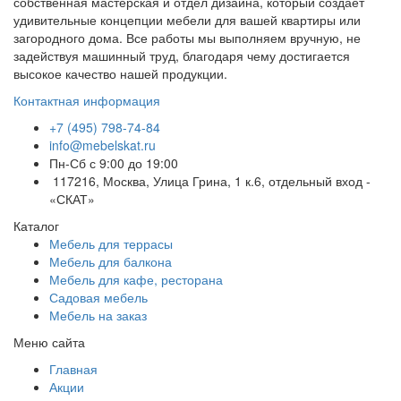
собственная мастерская и отдел дизайна, который создает
удивительные концепции мебели для вашей квартиры или
загородного дома. Все работы мы выполняем вручную, не
задействуя машинный труд, благодаря чему достигается
высокое качество нашей продукции.
Контактная информация
+7 (495) 798-74-84
info@mebelskat.ru
Пн-Сб с 9:00 до 19:00
117216, Москва, Улица Грина, 1 к.6, отдельный вход -
«СКАТ»
Каталог
Мебель для террасы
Мебель для балкона
Мебель для кафе, ресторана
Садовая мебель
Мебель на заказ
Меню сайта
Главная
Акции