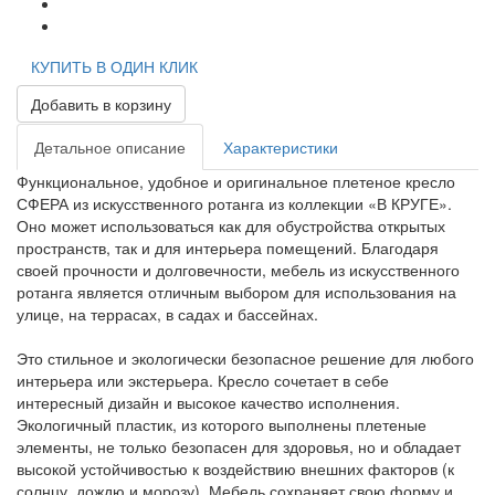
КУПИТЬ В ОДИН КЛИК
Добавить в корзину
Детальное описание
Характеристики
Функциональное, удобное и оригинальное плетеное кресло
СФЕРА из искусственного ротанга из коллекции «В КРУГЕ».
Оно может использоваться как для обустройства открытых
пространств, так и для интерьера помещений. Благодаря
своей прочности и долговечности, мебель из искусственного
ротанга является отличным выбором для использования на
улице, на террасах, в садах и бассейнах.
Это стильное и экологически безопасное решение для любого
интерьера или экстерьера. Кресло сочетает в себе
интересный дизайн и высокое качество исполнения.
Экологичный пластик, из которого выполнены плетеные
элементы, не только безопасен для здоровья, но и обладает
высокой устойчивостью к воздействию внешних факторов (к
солнцу, дождю и морозу). Мебель сохраняет свою форму и