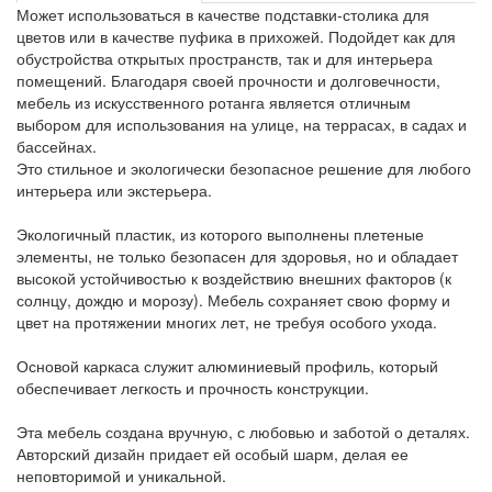
Может использоваться в качестве подставки-столика для
цветов или в качестве пуфика в прихожей. Подойдет как для
обустройства открытых пространств, так и для интерьера
помещений. Благодаря своей прочности и долговечности,
мебель из искусственного ротанга является отличным
выбором для использования на улице, на террасах, в садах и
бассейнах.
Это стильное и экологически безопасное решение для любого
интерьера или экстерьера.
Экологичный пластик, из которого выполнены плетеные
элементы, не только безопасен для здоровья, но и обладает
высокой устойчивостью к воздействию внешних факторов (к
солнцу, дождю и морозу). Мебель сохраняет свою форму и
цвет на протяжении многих лет, не требуя особого ухода.
Основой каркаса служит алюминиевый профиль, который
обеспечивает легкость и прочность конструкции.
Эта мебель создана вручную, с любовью и заботой о деталях.
Авторский дизайн придает ей особый шарм, делая ее
неповторимой и уникальной.