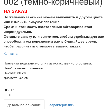
002 (темно-коричневый)
НА ЗАКАЗ
По желанию заказчика можем выполнить в другом цвете
или изменить рисунок плетения.
Сроки и стоимость изготовления обговариваются
индивидуально.
Оставьте заявку или свяжитесь любым удобным для вас
способом, и мы перезвоним вам в ближайшее время,
чтобы рассчитать стоимость вашего заказа.
Контакты
Плетеная подставка-столик из искусственного ротанга.
Цвет: темно-коричневый
Высота: 30 см
Диаметр: 45 см
ЦВЕТ:
Детальное описание
Характеристики