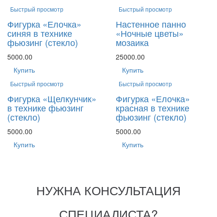
Быстрый просмотр
Быстрый просмотр
Фигурка «Елочка»
Настенное панно
синяя в технике
«Ночные цветы»
фьюзинг (стекло)
мозаика
5000.00
25000.00
Купить
Купить
Быстрый просмотр
Быстрый просмотр
Фигурка «Щелкунчик»
Фигурка «Елочка»
в технике фьюзинг
красная в технике
(стекло)
фьюзинг (стекло)
5000.00
5000.00
Купить
Купить
НУЖНА КОНСУЛЬТАЦИЯ
СПЕЦИАЛИСТА?