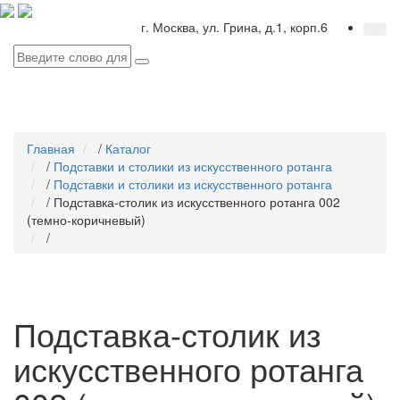
г. Москва, ул. Грина, д.1, корп.6
Главная
/
Каталог
/
Подставки и столики из искусственного ротанга
/
Подставки и столики из искусственного ротанга
/
Подставка-столик из искусственного ротанга 002
(темно-коричневый)
/
Подставка-столик из
искусственного ротанга