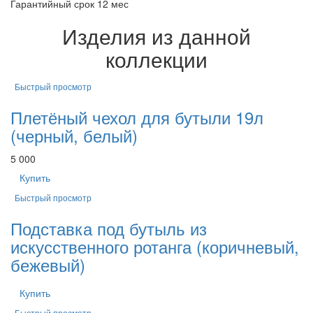
Гарантийный срок 12 мес
Изделия из данной
коллекции
Быстрый просмотр
Плетёный чехол для бутыли 19л
(черный, белый)
5 000
Купить
Быстрый просмотр
Подставка под бутыль из
искусственного ротанга (коричневый,
бежевый)
Купить
Быстрый просмотр