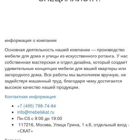
информация о компании
Основная деятельность нашей компании — производство
мебели для дома и улицы из искусственного ротанга. У нас
собственная мастерская и отдел дизайна, который создает
удивительные концепции мебели для вашей квартиры или
загородного дома. Все работы мы выполняем вручную, не
задействуя машинный труд, благодаря чему достигается
высокое качество нашей продукции.
Контактная информация
+7 (495) 798-74-84
info@mebelskat.ru
Пн-Сб с 9:00 до 19:00
117216, Москва, Улица Грина, 1 к.6, отдельный вход -
«СКАТ»